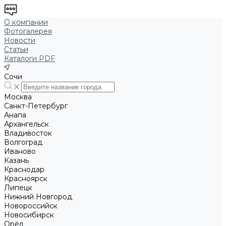
О компании
Фотогалерея
Новости
Статьи
Каталоги PDF
Сочи
Москва
Санкт-Петербург
Анапа
Архангельск
Владивосток
Волгоград
Иваново
Казань
Краснодар
Красноярск
Липецк
Нижний Новгород
Новороссийск
Новосибирск
Орёл