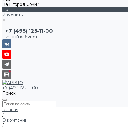
Ваш город Сочи?
Да
Изменить
+7 (495) 125-11-00
Личный кабинет
+7 (495) 125-11-00
Поиск
Главная
/
О компании
/