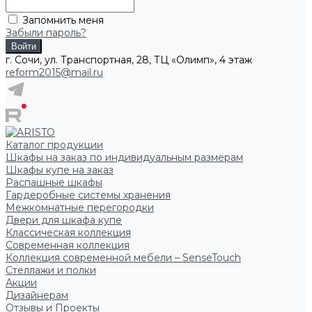
Запомнить меня
Забыли пароль?
г. Сочи, ул. Транспортная, 28, ТЦ «Олимп», 4 этаж
reform2015@mail.ru
Каталог продукции
Шкафы на заказ по индивидуальным размерам
Шкафы купе на заказ
Распашные шкафы
Гардеробные системы хранения
Межкомнатные перегородки
Двери для шкафа купе
Классическая коллекция
Современная коллекция
Коллекция современной мебели – SenseTouch
Стеллажи и полки
Акции
Дизайнерам
Отзывы и Проекты