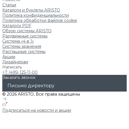
Статьи
Каталоги и буклеты ARISTO
Политика конфиденциальности
Политика обработки файлов cookie
Каталоги PDF
Обзор системы ARISTO
Раздвижные системы
Система «4 в 1»
Системы хранения
Распашные системы
Акции
Дизайнерам
Написать
+7 (495) 125-11-00
Заказать звонок
Письмо директору
© 2026 ARISTO, Все права защищены
Подписаться на новости и акции