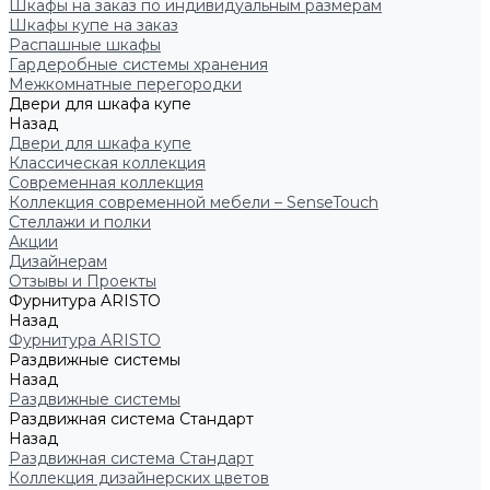
Шкафы на заказ по индивидуальным размерам
Шкафы купе на заказ
Распашные шкафы
Гардеробные системы хранения
Межкомнатные перегородки
Двери для шкафа купе
Назад
Двери для шкафа купе
Классическая коллекция
Современная коллекция
Коллекция современной мебели – SenseTouch
Стеллажи и полки
Акции
Дизайнерам
Отзывы и Проекты
Фурнитура ARISTO
Назад
Фурнитура ARISTO
Раздвижные системы
Назад
Раздвижные системы
Раздвижная система Стандарт
Назад
Раздвижная система Стандарт
Коллекция дизайнерских цветов