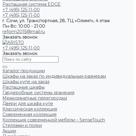
Распашная система EDGE
+7 (495) 125-11-00
+7 (495) 125-11-00
г. Сочи, ул. Транспортная, 28, ТЦ «Олимп», 4 этаж
Пн-Вс: 10:00 - 21:00
reform2015@mail.ru
Заказать звонок
+7 (495) 125-11-00
Заказать звонок
Каталог продукции
Шкафы на заказ по индивидуальным размерам
Шкафы купе на заказ
Распашные шкафы
Гардеробные системы хранения
Межкомнатные перегородки
Двери для шкафа купе
Классическая коллекция
Современная коллекция
Коллекция современной мебели – SenseTouch
Стеллажи и полки
Акции