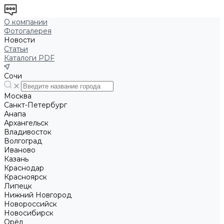
О компании
Фотогалерея
Новости
Статьи
Каталоги PDF
Сочи
Москва
Санкт-Петербург
Анапа
Архангельск
Владивосток
Волгоград
Иваново
Казань
Краснодар
Красноярск
Липецк
Нижний Новгород
Новороссийск
Новосибирск
Орёл