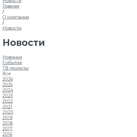
Новости
Главная
/
О компании
/
Новости
Новости
Новинки
События
ТВ проекты
Все
2026
2025
2024
2023
2022
2021
2020
2019
2018
2017
2016