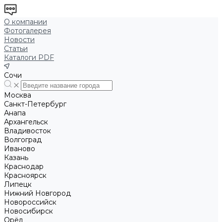
О компании
Фотогалерея
Новости
Статьи
Каталоги PDF
Сочи
Москва
Санкт-Петербург
Анапа
Архангельск
Владивосток
Волгоград
Иваново
Казань
Краснодар
Красноярск
Липецк
Нижний Новгород
Новороссийск
Новосибирск
Орёл