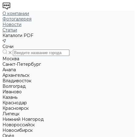
О компании
Фотогалерея
Новости
Статьи
Каталоги PDF
Сочи
Москва
Санкт-Петербург
Анапа
Архангельск
Владивосток
Волгоград
Иваново
Казань
Краснодар
Красноярск
Липецк
Нижний Новгород
Новороссийск
Новосибирск
Орёл