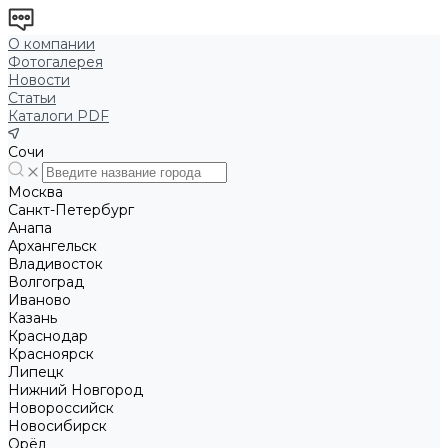
О компании
Фотогалерея
Новости
Статьи
Каталоги PDF
Сочи
Москва
Санкт-Петербург
Анапа
Архангельск
Владивосток
Волгоград
Иваново
Казань
Краснодар
Красноярск
Липецк
Нижний Новгород
Новороссийск
Новосибирск
Орёл