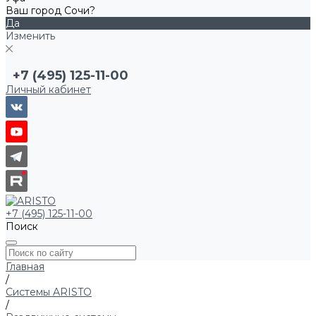
Ваш город Сочи?
Да
Изменить
+7 (495) 125-11-00
Личный кабинет
+7 (495) 125-11-00
Поиск
Главная
/
Системы ARISTO
/