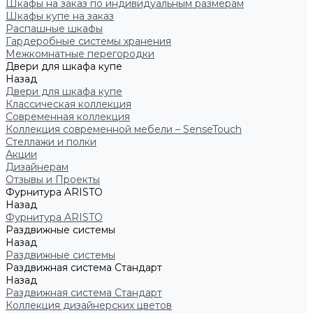
Шкафы на заказ по индивидуальным размерам
Шкафы купе на заказ
Распашные шкафы
Гардеробные системы хранения
Межкомнатные перегородки
Двери для шкафа купе
Назад
Двери для шкафа купе
Классическая коллекция
Современная коллекция
Коллекция современной мебели – SenseTouch
Стеллажи и полки
Акции
Дизайнерам
Отзывы и Проекты
Фурнитура ARISTO
Назад
Фурнитура ARISTO
Раздвижные системы
Назад
Раздвижные системы
Раздвижная система Стандарт
Назад
Раздвижная система Стандарт
Коллекция дизайнерских цветов