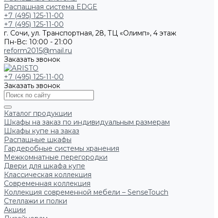
Распашная система EDGE
+7 (495) 125-11-00
+7 (495) 125-11-00
г. Сочи, ул. Транспортная, 28, ТЦ «Олимп», 4 этаж
Пн-Вс: 10:00 - 21:00
reform2015@mail.ru
Заказать звонок
+7 (495) 125-11-00
Заказать звонок
Каталог продукции
Шкафы на заказ по индивидуальным размерам
Шкафы купе на заказ
Распашные шкафы
Гардеробные системы хранения
Межкомнатные перегородки
Двери для шкафа купе
Классическая коллекция
Современная коллекция
Коллекция современной мебели – SenseTouch
Стеллажи и полки
Акции