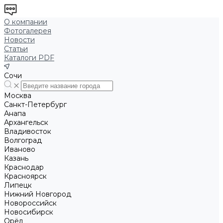
О компании
Фотогалерея
Новости
Статьи
Каталоги PDF
Сочи
Москва
Санкт-Петербург
Анапа
Архангельск
Владивосток
Волгоград
Иваново
Казань
Краснодар
Красноярск
Липецк
Нижний Новгород
Новороссийск
Новосибирск
Орёл