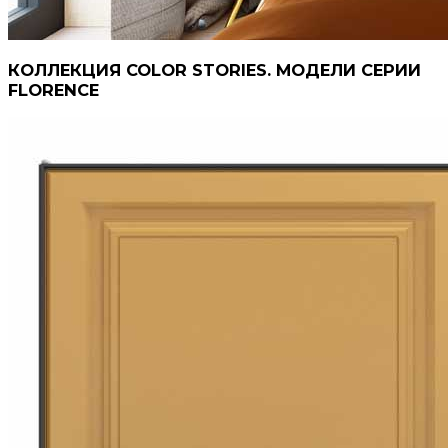
КОЛЛЕКЦИЯ COLOR STORIES. МОДЕЛИ СЕРИИ
FLORENCE