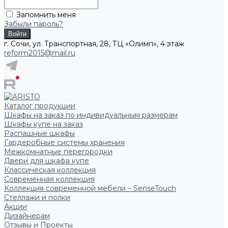
Запомнить меня
Забыли пароль?
г. Сочи, ул. Транспортная, 28, ТЦ «Олимп», 4 этаж
reform2015@mail.ru
Каталог продукции
Шкафы на заказ по индивидуальным размерам
Шкафы купе на заказ
Распашные шкафы
Гардеробные системы хранения
Межкомнатные перегородки
Двери для шкафа купе
Классическая коллекция
Современная коллекция
Коллекция современной мебели – SenseTouch
Стеллажи и полки
Акции
Дизайнерам
Отзывы и Проекты