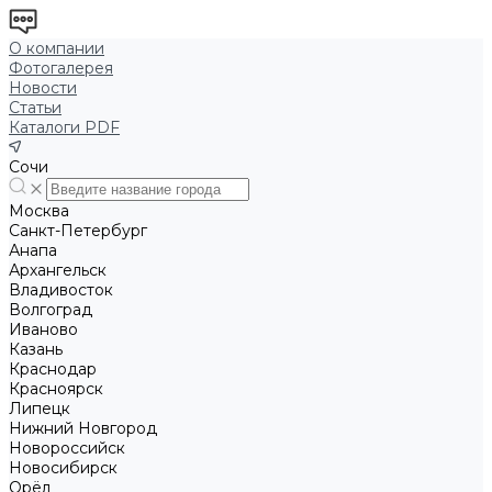
О компании
Фотогалерея
Новости
Статьи
Каталоги PDF
Сочи
Москва
Санкт-Петербург
Анапа
Архангельск
Владивосток
Волгоград
Иваново
Казань
Краснодар
Красноярск
Липецк
Нижний Новгород
Новороссийск
Новосибирск
Орёл