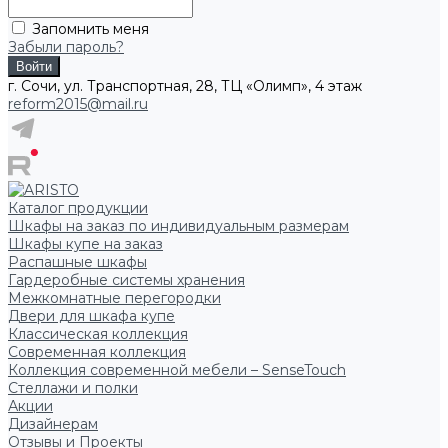
Запомнить меня
Забыли пароль?
г. Сочи, ул. Транспортная, 28, ТЦ «Олимп», 4 этаж
reform2015@mail.ru
Каталог продукции
Шкафы на заказ по индивидуальным размерам
Шкафы купе на заказ
Распашные шкафы
Гардеробные системы хранения
Межкомнатные перегородки
Двери для шкафа купе
Классическая коллекция
Современная коллекция
Коллекция современной мебели – SenseTouch
Стеллажи и полки
Акции
Дизайнерам
Отзывы и Проекты