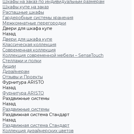
Шкафы на заказ по индивидуальным размерам
Шкафы купе на заказ
Распашные шкафы
Гардеробные системы хранения
Межкомнатные перегородки
Двери для шкафа купе
Назад
Двери для шкафа купе
Классическая коллекция
Современная коллекция
Коллекция современной мебели – SenseTouch
Стеллажи и полки
Акции
Дизайнерам
Отзывы и Проекты
Фурнитура ARISTO
Назад
Фурнитура ARISTO
Раздвижные системы
Назад
Раздвижные системы
Раздвижная система Стандарт
Назад
Раздвижная система Стандарт
Коллекция дизайнерских цветов