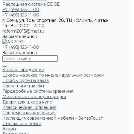
Распашная система EDGE
+7 (495) 125-11-00
+7 (495) 125-11-00
г. Сочи, ул. Транспортная, 28, ТЦ «Олимп», 4 этаж
Пн-Вс: 10:00 - 21:00
reform2015@mail.ru
Заказать звонок
+7 (495) 125-11-00
Заказать звонок
Каталог продукции
Шкафы на заказ по индивидуальным размерам
Шкафы купе на заказ
Распашные шкафы
Гардеробные системы хранения
Межкомнатные перегородки
Двери для шкафа купе
Классическая коллекция
Современная коллекция
Коллекция современной мебели – SenseTouch
Стеллажи и полки
Акции