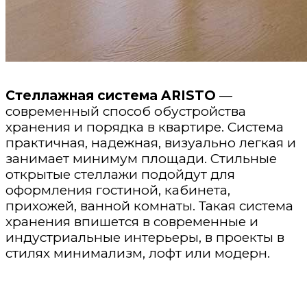
Стеллажная система ARISTO
—
современный способ обустройства
хранения и порядка в квартире. Система
практичная, надежная, визуально легкая и
занимает минимум площади. Стильные
открытые стеллажи подойдут для
оформления гостиной, кабинета,
прихожей, ванной комнаты. Такая система
хранения впишется в современные и
индустриальные интерьеры, в проекты в
стилях минимализм, лофт или модерн.