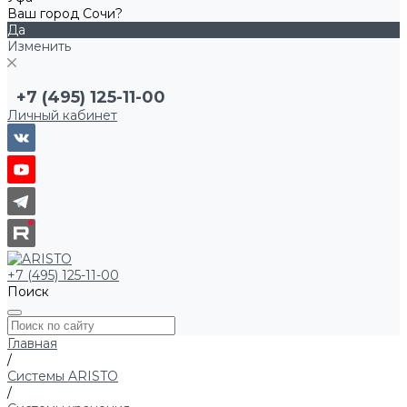
Ваш город Сочи?
Да
Изменить
+7 (495) 125-11-00
Личный кабинет
+7 (495) 125-11-00
Поиск
Главная
/
Системы ARISTO
/