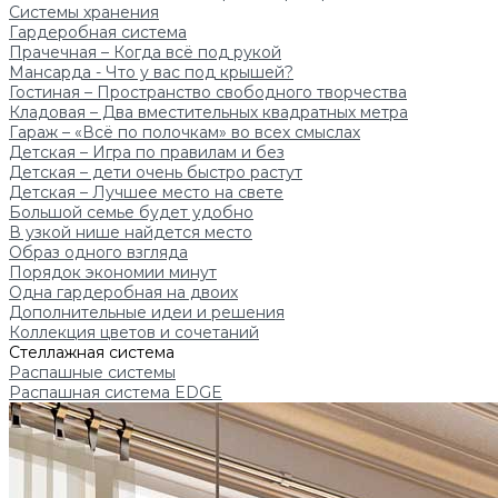
Системы хранения
Гардеробная система
Прачечная – Когда всё под рукой
Мансарда - Что у вас под крышей?
Гостиная – Пространство свободного творчества
Кладовая – Два вместительных квадратных метра
Гараж – «Всё по полочкам» во всех смыслах
Детская – Игра по правилам и без
Детская – дети очень быстро растут
Детская – Лучшее место на свете
Большой семье будет удобно
В узкой нише найдется место
Образ одного взгляда
Порядок экономии минут
Одна гардеробная на двоих
Дополнительные идеи и решения
Коллекция цветов и сочетаний
Стеллажная система
Распашные системы
Распашная система EDGE