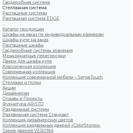
Гардеробная система
Стеллажная система
Распашные системы
Распашная система EDGE
...
Каталог продукции
Шкафы на заказ по индивидуальным размерам
Шкафы купе на заказ
Распашные шкафы
Гардеробные системы хранения
Межкомнатные перегородки
Двери для шкафа купе
Классическая коллекция
Современная коллекция
Коллекция современной мебели – SenseTouch
Стеллажи и полки
Акции
Дизайнерам
Отзывы и Проекты
Фурнитура ARISTO
Раздвижные системы
Раздвижная система Стандарт
Коллекция дизайнерских цветов
Коллекция раздвижных дверей «ColorStories»
Серия дверей VERONA