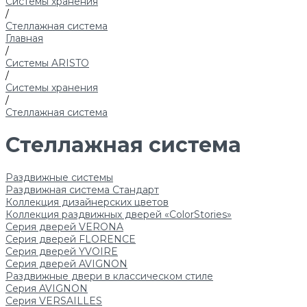
Системы хранения
/
Стеллажная система
Главная
/
Системы ARISTO
/
Системы хранения
/
Стеллажная система
Стеллажная система
Раздвижные системы
Раздвижная система Стандарт
Коллекция дизайнерских цветов
Коллекция раздвижных дверей «ColorStories»
Серия дверей VERONA
Серия дверей FLORENCE
Серия дверей YVOIRE
Серия дверей AVIGNON
Раздвижные двери в классическом стиле
Серия AVIGNON
Серия VERSAILLES