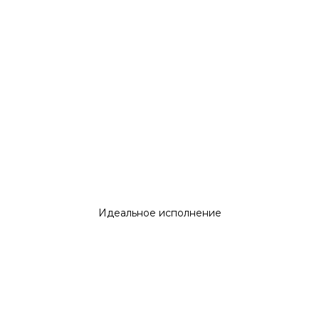
Идеальное исполнение