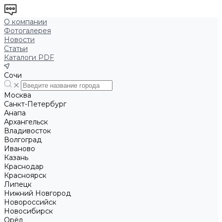
О компании
Фотогалерея
Новости
Статьи
Каталоги PDF
Сочи
Москва
Санкт-Петербург
Анапа
Архангельск
Владивосток
Волгоград
Иваново
Казань
Краснодар
Красноярск
Липецк
Нижний Новгород
Новороссийск
Новосибирск
Орёл