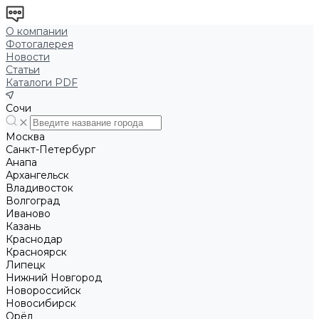
О компании
Фотогалерея
Новости
Статьи
Каталоги PDF
Сочи
Москва
Санкт-Петербург
Анапа
Архангельск
Владивосток
Волгоград
Иваново
Казань
Краснодар
Красноярск
Липецк
Нижний Новгород
Новороссийск
Новосибирск
Орёл