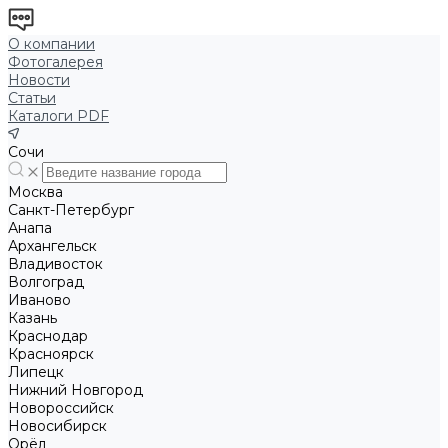
О компании
Фотогалерея
Новости
Статьи
Каталоги PDF
Сочи
Москва
Санкт-Петербург
Анапа
Архангельск
Владивосток
Волгоград
Иваново
Казань
Краснодар
Красноярск
Липецк
Нижний Новгород
Новороссийск
Новосибирск
Орёл