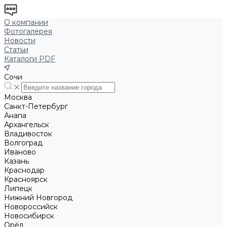
О компании
Фотогалерея
Новости
Статьи
Каталоги PDF
Сочи
Москва
Санкт-Петербург
Анапа
Архангельск
Владивосток
Волгоград
Иваново
Казань
Краснодар
Красноярск
Липецк
Нижний Новгород
Новороссийск
Новосибирск
Орёл