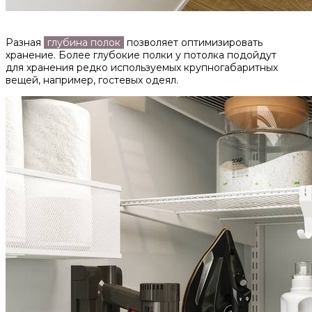
Разная
глубина полок
позволяет оптимизировать
хранение. Более глубокие полки у потолка подойдут
для хранения редко используемых крупногабаритных
вещей, например, гостевых одеял.