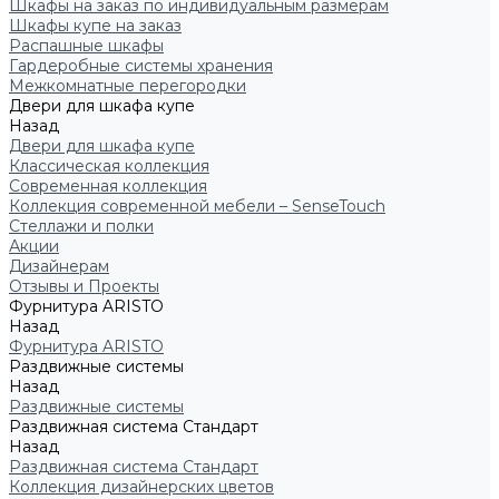
Шкафы на заказ по индивидуальным размерам
Шкафы купе на заказ
Распашные шкафы
Гардеробные системы хранения
Межкомнатные перегородки
Двери для шкафа купе
Назад
Двери для шкафа купе
Классическая коллекция
Современная коллекция
Коллекция современной мебели – SenseTouch
Стеллажи и полки
Акции
Дизайнерам
Отзывы и Проекты
Фурнитура ARISTO
Назад
Фурнитура ARISTO
Раздвижные системы
Назад
Раздвижные системы
Раздвижная система Стандарт
Назад
Раздвижная система Стандарт
Коллекция дизайнерских цветов