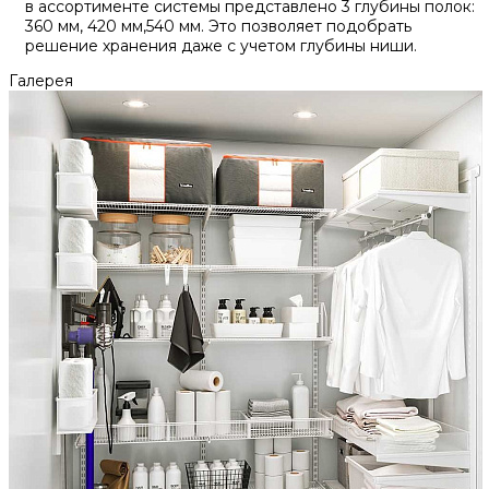
в ассортименте системы представлено 3 глубины полок:
360 мм, 420 мм,540 мм. Это позволяет подобрать
решение хранения даже с учетом глубины ниши.
Галерея