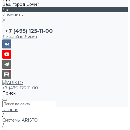
Ваш город Сочи?
Да
Изменить
+7 (495) 125-11-00
Личный кабинет
+7 (495) 125-11-00
Поиск
Главная
/
Системы ARISTO
/