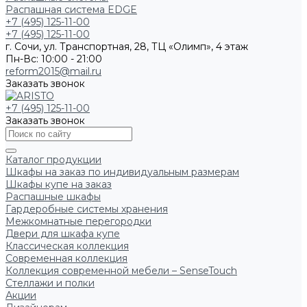
Распашная система EDGE
+7 (495) 125-11-00
+7 (495) 125-11-00
г. Сочи, ул. Транспортная, 28, ТЦ «Олимп», 4 этаж
Пн-Вс: 10:00 - 21:00
reform2015@mail.ru
Заказать звонок
+7 (495) 125-11-00
Заказать звонок
Каталог продукции
Шкафы на заказ по индивидуальным размерам
Шкафы купе на заказ
Распашные шкафы
Гардеробные системы хранения
Межкомнатные перегородки
Двери для шкафа купе
Классическая коллекция
Современная коллекция
Коллекция современной мебели – SenseTouch
Стеллажи и полки
Акции