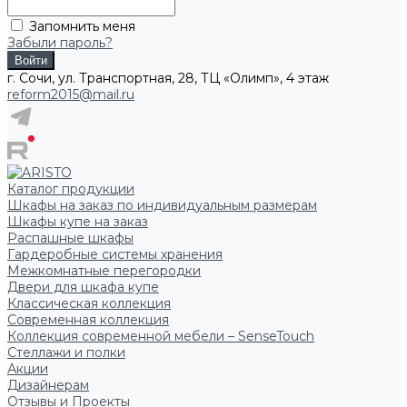
Запомнить меня
Забыли пароль?
г. Сочи, ул. Транспортная, 28, ТЦ «Олимп», 4 этаж
reform2015@mail.ru
Каталог продукции
Шкафы на заказ по индивидуальным размерам
Шкафы купе на заказ
Распашные шкафы
Гардеробные системы хранения
Межкомнатные перегородки
Двери для шкафа купе
Классическая коллекция
Современная коллекция
Коллекция современной мебели – SenseTouch
Стеллажи и полки
Акции
Дизайнерам
Отзывы и Проекты