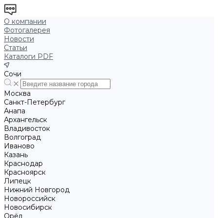
О компании
Фотогалерея
Новости
Статьи
Каталоги PDF
Сочи
Москва
Санкт-Петербург
Анапа
Архангельск
Владивосток
Волгоград
Иваново
Казань
Краснодар
Красноярск
Липецк
Нижний Новгород
Новороссийск
Новосибирск
Орёл