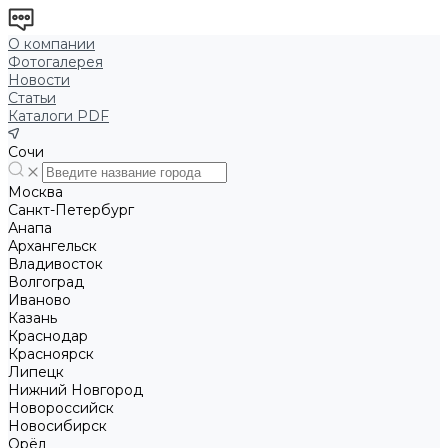
О компании
Фотогалерея
Новости
Статьи
Каталоги PDF
Сочи
Москва
Санкт-Петербург
Анапа
Архангельск
Владивосток
Волгоград
Иваново
Казань
Краснодар
Красноярск
Липецк
Нижний Новгород
Новороссийск
Новосибирск
Орёл