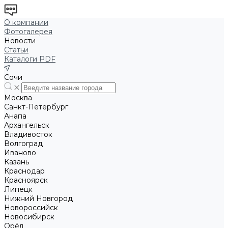
О компании
Фотогалерея
Новости
Статьи
Каталоги PDF
Сочи
Москва
Санкт-Петербург
Анапа
Архангельск
Владивосток
Волгоград
Иваново
Казань
Краснодар
Красноярск
Липецк
Нижний Новгород
Новороссийск
Новосибирск
Орёл