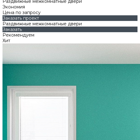
Раздвижные межкомнатные двери
Экономия
Цена по запросу
Заказать проект
Раздвижные межкомнатные двери
Заказать
Рекомендуем
Хит