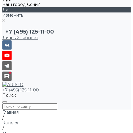
Ваш город Сочи?
Да
Изменить
+7 (495) 125-11-00
Личный кабинет
+7 (495) 125-11-00
Поиск
Главная
/
Каталог
/