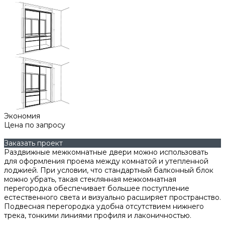
Экономия
Цена по запросу
Заказать проект
Раздвижные межкомнатные двери можно использовать
для оформления проема между комнатой и утепленной
лоджией. При условии, что стандартный балконный блок
можно убрать, такая стеклянная межкомнатная
перегородка обеспечивает большее поступление
естественного света и визуально расширяет пространство.
Подвесная перегородка удобна отсутствием нижнего
трека, тонкими линиями профиля и лаконичностью.