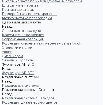
Шкафы на заказ по индивидуальным размерам
Шкафы купе на заказ
Распашные шкафы
Гардеробные системы хранения
Межкомнатные перегородки
Двери для шкафа купе
Назад
Двери для шкафа купе
Классическая коллекция
Современная коллекция
Коллекция современной мебели – SenseTouch
Стеллажи и полки
Акции
Дизайнерам
Отзывы и Проекты
Фурнитура ARISTO
Назад
Фурнитура ARISTO
Раздвижные системы
Назад
Раздвижные системы
Раздвижная система Стандарт
Назад
Раздвижная система Стандарт
Коллекция дизайнерских цветов