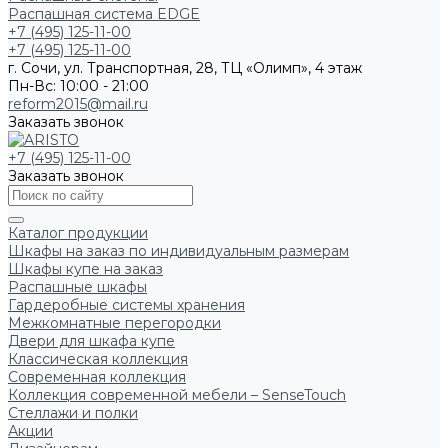
Распашная система EDGE
+7 (495) 125-11-00
+7 (495) 125-11-00
г. Сочи, ул. Транспортная, 28, ТЦ «Олимп», 4 этаж
Пн-Вс: 10:00 - 21:00
reform2015@mail.ru
Заказать звонок
+7 (495) 125-11-00
Заказать звонок
Каталог продукции
Шкафы на заказ по индивидуальным размерам
Шкафы купе на заказ
Распашные шкафы
Гардеробные системы хранения
Межкомнатные перегородки
Двери для шкафа купе
Классическая коллекция
Современная коллекция
Коллекция современной мебели – SenseTouch
Стеллажи и полки
Акции