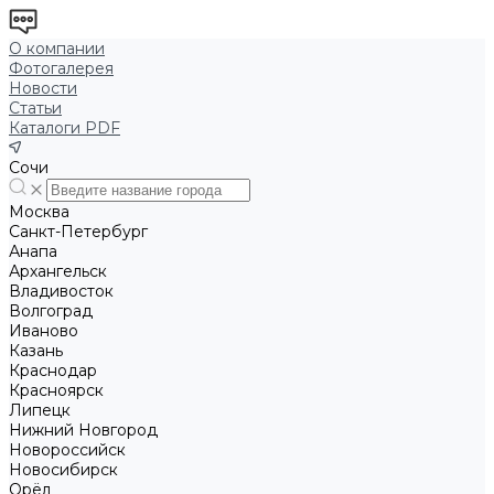
О компании
Фотогалерея
Новости
Статьи
Каталоги PDF
Сочи
Москва
Санкт-Петербург
Анапа
Архангельск
Владивосток
Волгоград
Иваново
Казань
Краснодар
Красноярск
Липецк
Нижний Новгород
Новороссийск
Новосибирск
Орёл