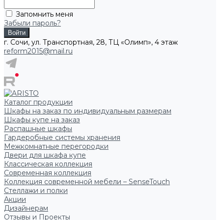
Запомнить меня
Забыли пароль?
г. Сочи, ул. Транспортная, 28, ТЦ «Олимп», 4 этаж
reform2015@mail.ru
Каталог продукции
Шкафы на заказ по индивидуальным размерам
Шкафы купе на заказ
Распашные шкафы
Гардеробные системы хранения
Межкомнатные перегородки
Двери для шкафа купе
Классическая коллекция
Современная коллекция
Коллекция современной мебели – SenseTouch
Стеллажи и полки
Акции
Дизайнерам
Отзывы и Проекты