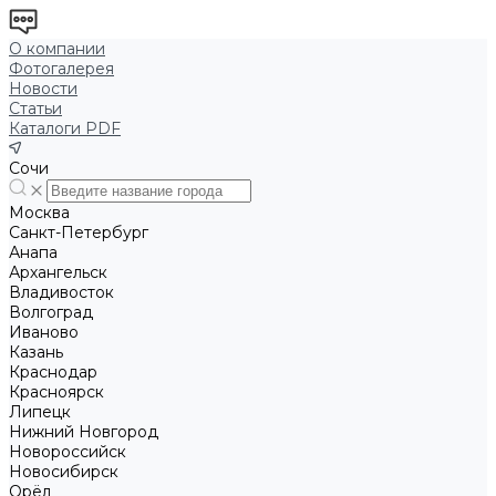
О компании
Фотогалерея
Новости
Статьи
Каталоги PDF
Сочи
Москва
Санкт-Петербург
Анапа
Архангельск
Владивосток
Волгоград
Иваново
Казань
Краснодар
Красноярск
Липецк
Нижний Новгород
Новороссийск
Новосибирск
Орёл