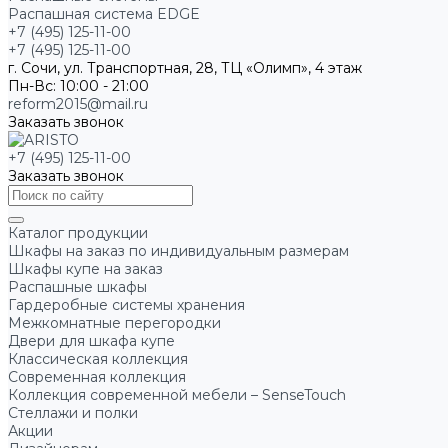
Распашная система EDGE
+7 (495) 125-11-00
+7 (495) 125-11-00
г. Сочи, ул. Транспортная, 28, ТЦ «Олимп», 4 этаж
Пн-Вс: 10:00 - 21:00
reform2015@mail.ru
Заказать звонок
+7 (495) 125-11-00
Заказать звонок
Каталог продукции
Шкафы на заказ по индивидуальным размерам
Шкафы купе на заказ
Распашные шкафы
Гардеробные системы хранения
Межкомнатные перегородки
Двери для шкафа купе
Классическая коллекция
Современная коллекция
Коллекция современной мебели – SenseTouch
Стеллажи и полки
Акции