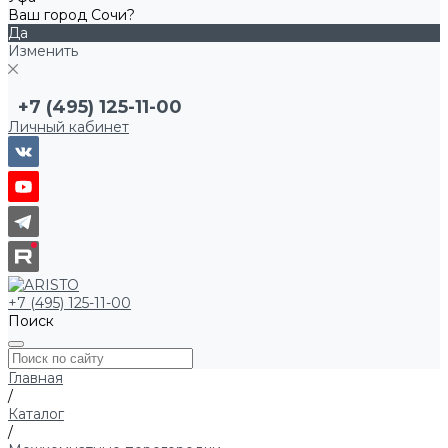
Ваш город Сочи?
Да
Изменить
+7 (495) 125-11-00
Личный кабинет
+7 (495) 125-11-00
Поиск
Главная
/
Каталог
/