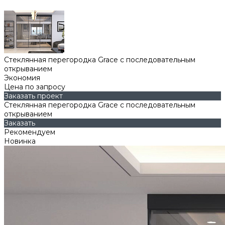
Стеклянная перегородка Grace с последовательным
открыванием
Экономия
Цена по запросу
Заказать проект
Стеклянная перегородка Grace с последовательным
открыванием
Заказать
Рекомендуем
Новинка