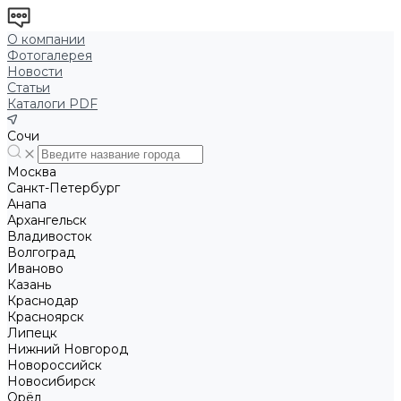
О компании
Фотогалерея
Новости
Статьи
Каталоги PDF
Сочи
Москва
Санкт-Петербург
Анапа
Архангельск
Владивосток
Волгоград
Иваново
Казань
Краснодар
Красноярск
Липецк
Нижний Новгород
Новороссийск
Новосибирск
Орёл