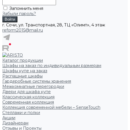
Запомнить меня
Забыли пароль?
г. Сочи, ул. Транспортная, 28, ТЦ «Олимп», 4 этаж
reform2015@mail.ru
Каталог продукции
Шкафы на заказ по индивидуальным размерам
Шкафы купе на заказ
Распашные шкафы
Гардеробные системы хранения
Межкомнатные перегородки
Двери для шкафа купе
Классическая коллекция
Современная коллекция
Коллекция современной мебели – SenseTouch
Стеллажи и полки
Акции
Дизайнерам
Отзывы и Проекты