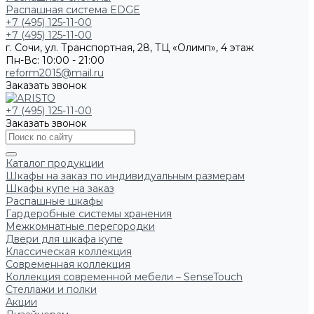
Распашная система EDGE
+7 (495) 125-11-00
+7 (495) 125-11-00
г. Сочи, ул. Транспортная, 28, ТЦ «Олимп», 4 этаж
Пн-Вс: 10:00 - 21:00
reform2015@mail.ru
Заказать звонок
+7 (495) 125-11-00
Заказать звонок
Каталог продукции
Шкафы на заказ по индивидуальным размерам
Шкафы купе на заказ
Распашные шкафы
Гардеробные системы хранения
Межкомнатные перегородки
Двери для шкафа купе
Классическая коллекция
Современная коллекция
Коллекция современной мебели – SenseTouch
Стеллажи и полки
Акции