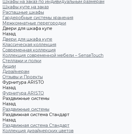
Шкафы на заказ по индивидуальным размерам
Шкафы купе на заказ
Распашные шкафы
Гардеробные системы хранения
Межкомнатные перегородки
Двери для шкафа купе
Назад
Двери для шкафа купе
Классическая коллекция
Современная коллекция
Коллекция современной мебели – SenseTouch
Стеллажи и полки
Акции
Дизайнерам
Отзывы и Проекты
Фурнитура ARISTO
Назад
Фурнитура ARISTO
Раздвижные системы
Назад
Раздвижные системы
Раздвижная система Стандарт
Назад
Раздвижная система Стандарт
Коллекция дизайнерских цветов