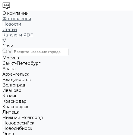
О компании
Фотогалерея
Новости
Статьи
Каталоги PDF
Сочи
Москва
Санкт-Петербург
Анапа
Архангельск
Владивосток
Волгоград
Иваново
Казань
Краснодар
Красноярск
Липецк
Нижний Новгород
Новороссийск
Новосибирск
Орёл