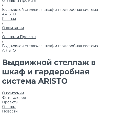
Отзывы и Проекты
/
Выдвижной стеллаж в шкаф и гардеробная система
ARISTO
Главная
/
О компании
/
Отзывы и Проекты
/
Выдвижной стеллаж в шкаф и гардеробная система
ARISTO
Выдвижной стеллаж в
шкаф и гардеробная
система ARISTO
О компании
Фотогалерея
Проекты
Отзывы
Новости