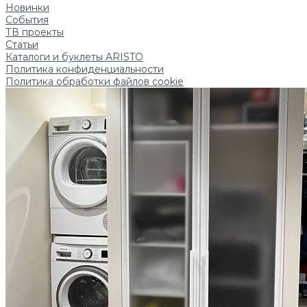
Новинки
События
ТВ проекты
Статьи
Каталоги и буклеты ARISTO
Политика конфиденциальности
Политика обработки файлов cookie