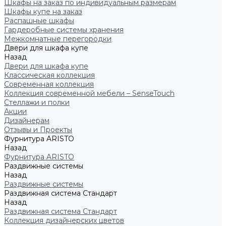
Шкафы на заказ по индивидуальным размерам
Шкафы купе на заказ
Распашные шкафы
Гардеробные системы хранения
Межкомнатные перегородки
Двери для шкафа купе
Назад
Двери для шкафа купе
Классическая коллекция
Современная коллекция
Коллекция современной мебели – SenseTouch
Стеллажи и полки
Акции
Дизайнерам
Отзывы и Проекты
Фурнитура ARISTO
Назад
Фурнитура ARISTO
Раздвижные системы
Назад
Раздвижные системы
Раздвижная система Стандарт
Назад
Раздвижная система Стандарт
Коллекция дизайнерских цветов