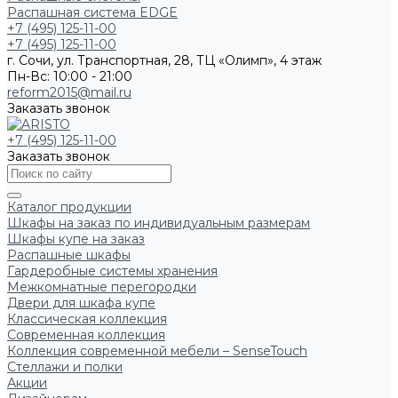
Распашная система EDGE
+7 (495) 125-11-00
+7 (495) 125-11-00
г. Сочи, ул. Транспортная, 28, ТЦ «Олимп», 4 этаж
Пн-Вс: 10:00 - 21:00
reform2015@mail.ru
Заказать звонок
+7 (495) 125-11-00
Заказать звонок
Каталог продукции
Шкафы на заказ по индивидуальным размерам
Шкафы купе на заказ
Распашные шкафы
Гардеробные системы хранения
Межкомнатные перегородки
Двери для шкафа купе
Классическая коллекция
Современная коллекция
Коллекция современной мебели – SenseTouch
Стеллажи и полки
Акции