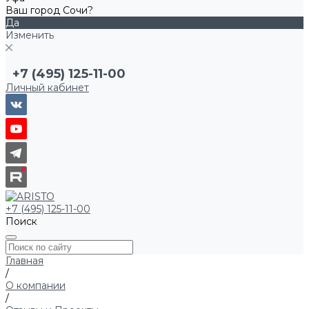
Ваш город Сочи?
Да
Изменить
+7 (495) 125-11-00
Личный кабинет
+7 (495) 125-11-00
Поиск
Главная
/
О компании
/