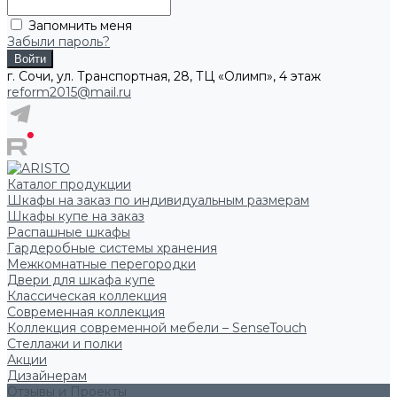
Запомнить меня
Забыли пароль?
г. Сочи, ул. Транспортная, 28, ТЦ «Олимп», 4 этаж
reform2015@mail.ru
Каталог продукции
Шкафы на заказ по индивидуальным размерам
Шкафы купе на заказ
Распашные шкафы
Гардеробные системы хранения
Межкомнатные перегородки
Двери для шкафа купе
Классическая коллекция
Современная коллекция
Коллекция современной мебели – SenseTouch
Стеллажи и полки
Акции
Дизайнерам
Отзывы и Проекты