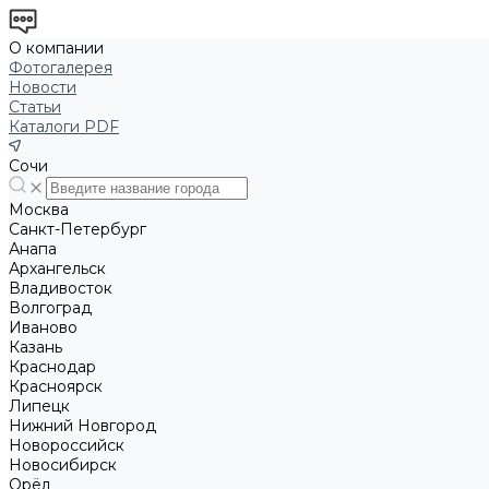
О компании
Фотогалерея
Новости
Статьи
Каталоги PDF
Сочи
Москва
Санкт-Петербург
Анапа
Архангельск
Владивосток
Волгоград
Иваново
Казань
Краснодар
Красноярск
Липецк
Нижний Новгород
Новороссийск
Новосибирск
Орёл